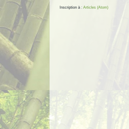
Inscription à :
Articles (Atom)